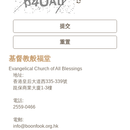
提交
重置
基督教般福堂
Evangelical Church of All Blessings
地址:
香港皇后大道西335-339號
崑保商業大廈1-3樓
電話:
2559-0466
電郵:
info@boonfook.org.hk