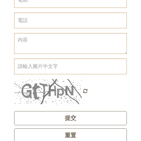
提交
重置