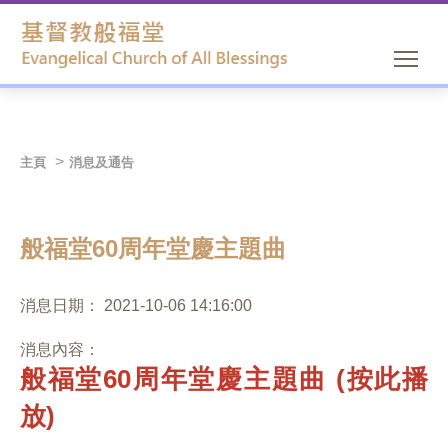
主頁
消息及通告
般福堂60周年堂慶主題曲
消息日期：
2021-10-06 14:16:00
消息內容：
般福堂60周年堂慶主題曲 (按此播
放)